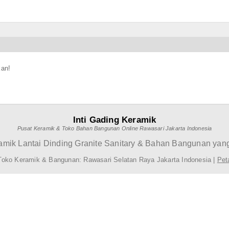
kan!
Inti Gading Keramik
Pusat Keramik & Toko Bahan Bangunan Online Rawasari Jakarta Indonesia
mik Lantai Dinding Granite Sanitary & Bahan Bangunan yang
Toko Keramik & Bangunan: Rawasari Selatan Raya Jakarta Indonesia |
Pet