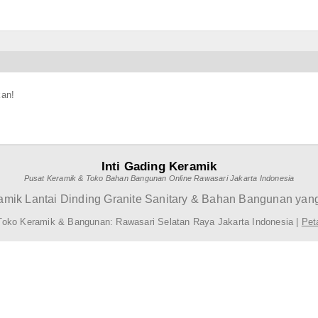
kan!
Inti Gading Keramik
Pusat Keramik & Toko Bahan Bangunan Online Rawasari Jakarta Indonesia
mik Lantai Dinding Granite Sanitary & Bahan Bangunan yang
Toko Keramik & Bangunan: Rawasari Selatan Raya Jakarta Indonesia |
Pet