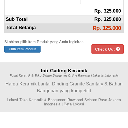
Rp. 325.000
Sub Total
Rp. 325.000
Total Belanja
Rp. 325.000
Silahkan pilih item Produk yang Anda inginkan!
Check Out
Pilih Item Produk
Inti Gading Keramik
Pusat Keramik & Toko Bahan Bangunan Online Rawasari Jakarta Indonesia
Harga Keramik Lantai Dinding Granite Sanitary & Bahan
Bangunan yang kompetitif
Lokasi Toko Keramik & Bangunan: Rawasari Selatan Raya Jakarta
Indonesia |
Peta Lokasi