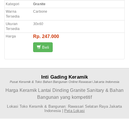
Kategori
Granite
Warna
Carbone
Tersedia
Ukuran
30x60
Tersedia
Rp. 247.000
Harga
Beli
Inti Gading Keramik
Pusat Keramik & Toko Bahan Bangunan Online Rawasari Jakarta Indonesia
Harga Keramik Lantai Dinding Granite Sanitary & Bahan
Bangunan yang kompetitif
Lokasi Toko Keramik & Bangunan: Rawasari Selatan Raya Jakarta
Indonesia |
Peta Lokasi