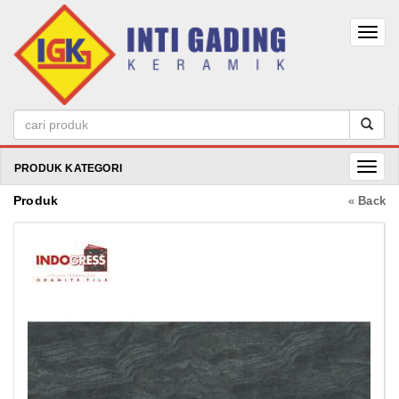
PRODUK KATEGORI
Produk
«
Back