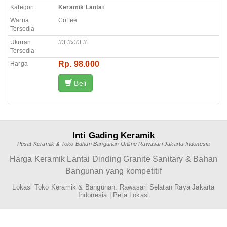
Kategori
Keramik Lantai
Warna
Coffee
Tersedia
Ukuran
33,3x33,3
Tersedia
Rp. 98.000
Harga
Beli
Inti Gading Keramik
Pusat Keramik & Toko Bahan Bangunan Online Rawasari Jakarta Indonesia
Harga Keramik Lantai Dinding Granite Sanitary & Bahan
Bangunan yang kompetitif
Lokasi Toko Keramik & Bangunan: Rawasari Selatan Raya Jakarta
Indonesia |
Peta Lokasi