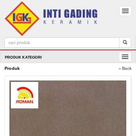
PRODUK KATEGORI
Produk
«
Back